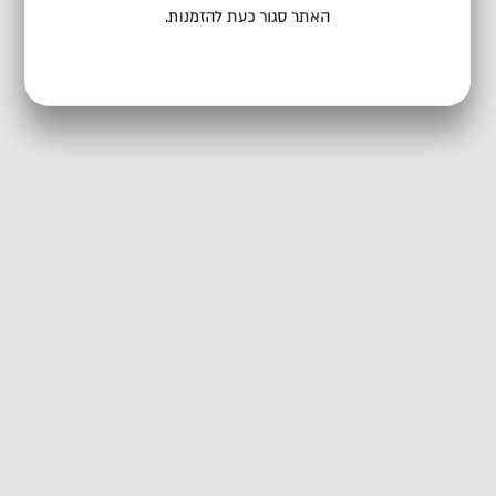
האתר סגור כעת להזמנות.