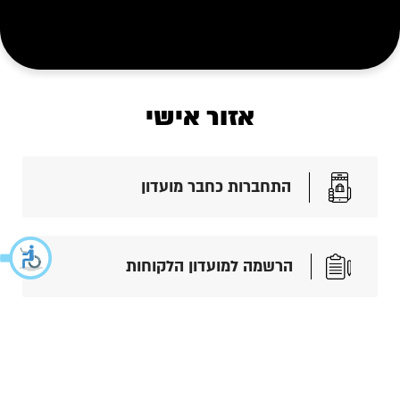
אזור אישי
התחברות כחבר מועדון
הרשמה למועדון הלקוחות