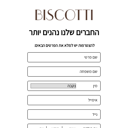
החברים שלנו נהנים יותר
להצטרפות יש למלא את הפרטים הבאים:
שם פרטי
שם משפחה
מין
אימייל
נייד