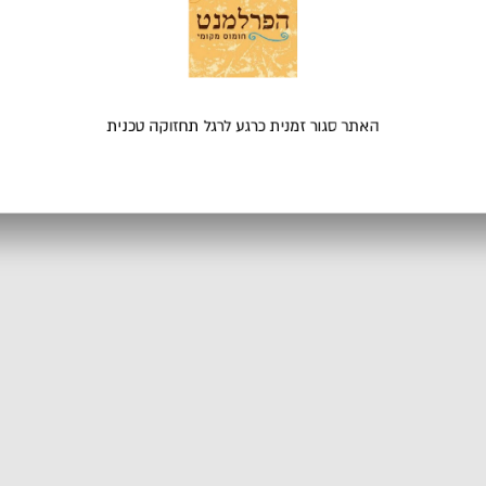
Powered by
האתר סגור זמנית כרגע לרגל תחזוקה טכנית