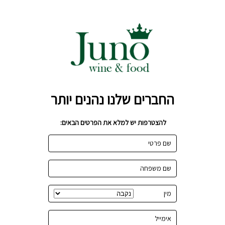
החברים שלנו נהנים יותר
להצטרפות יש למלא את הפרטים הבאים:
שם פרטי
שם משפחה
מין
אימייל