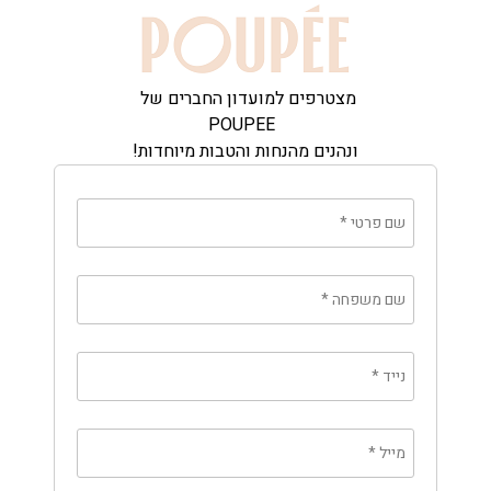
מצטרפים למועדון החברים של
POUPEE
ונהנים מהנחות והטבות מיוחדות!
שם פרטי
*
שם משפחה
*
נייד
*
מייל
*