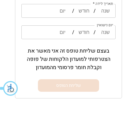
תאריך לידה *
/
/
יום נישואין
/
/
בעצם שליחת טופס זה אני מאשר את
הצטרפותי למועדון הלקוחות של פופה
וקבלת חומר פרסומי מהמועדון