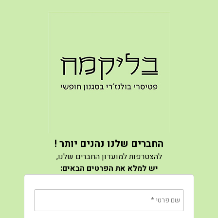
החברים שלנו נהנים יותר !
להצטרפות למועדון החברים שלנו,
יש למלא את הפרטים הבאים:
שם פרטי
*