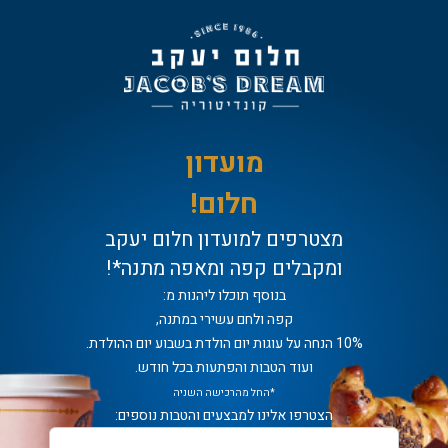
מועדון
חלום!
מצטרפים למועדון חלום יעקב
ומקבלים קפה ומאפה מתנה*!
בנוסף תוכלו ליהנות מ:
קפה ולחם עשירי במתנה,
10% הנחה על עוגות יום הולדת בשבוע יום ההולדת.
ועוד הטבות והפתעות בכל חודש.
*החל מהרכישה השניה
הצטרפו אלינו למבצעים והטבות נוספים: