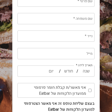
שם פרטי
*
שם משפחה
*
נייד
*
מייל
תאריך לידה *
/
/
אני מאשר/ת קבלת חומר פרסומי
ממועדון הלקוחות של Eatbar
בעצם שליחת טופס זה אני מאשר הצטרפותי
למועדון הלקוחות של Eatbar