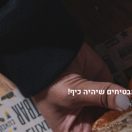
בטיחים שיהיה כיף!