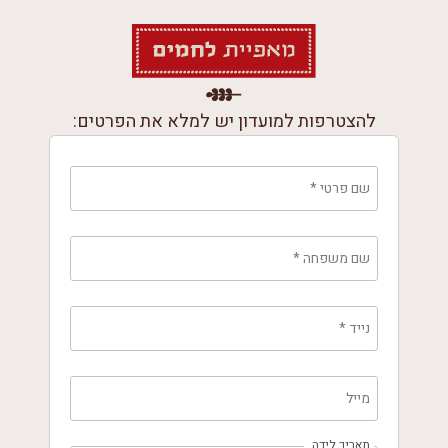
להצטרפות למועדון יש למלא את הפרטים:
שם פרטי
*
שם משפחה
*
נייד
*
מייל
תאריך לידה