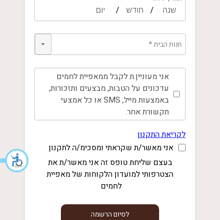
/
/
חנות הבית *
אני מעוניין.ת לקבל ממאפיית לחמים
עדכונים על הטבות, מבצעים ותזכורות,
באמצעות מייל, SMS או כל אמצעי
תקשורת אחר.
לקריאת התקנון
אני מאשר/ת שקראתי ומסכימ/ה לתקנון
בעצם שליחת טופס זה אני מאשר/ת את
הצטרפותי למועדון הלקוחות של מאפיית
לחמים