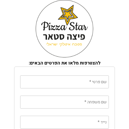
להצטרפות מלאו את הפרטים הבאים:
שם פרטי
*
שם משפחה
*
נייד
*