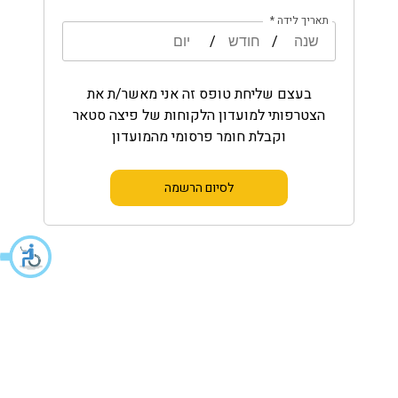
תאריך לידה *
/
/
בעצם שליחת טופס זה אני מאשר/ת את
הצטרפותי למועדון הלקוחות של פיצה סטאר
וקבלת חומר פרסומי מהמועדון