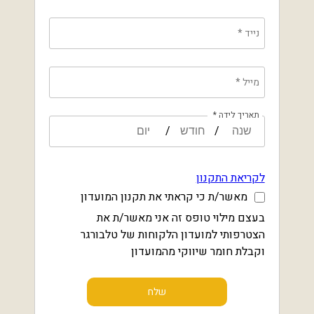
נייד
*
מייל
*
תאריך לידה *
/
/
לקריאת התקנון
מאשר/ת כי קראתי את תקנון המועדון
בעצם מילוי טופס זה אני מאשר/ת את
הצטרפותי למועדון הלקוחות של טלבורגר
וקבלת חומר שיווקי מהמועדון