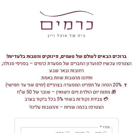
ברוכים הבאים לעולם של טעמים, פינוקים והטבות בלעדיות!
הצטרפו עכשיו למועדון החברים של מסעדת כרמים – בסניפי סגולה,
רחובות ובאר שבע
ותיהנו מהטבות שוות באמת:
🍷 20% הנחה על תפריט המסעדה בצהריים (ימים שני עד חמישי)
🎁 מתנת יום הולדת ויום נישואין – שובר של 50 ש"ח
💳 צבירת נקודות בשווי 5% בכל ביקור בערב
הצטרפו בכמה שניות – וההטבות עלינו!
מגדר
*