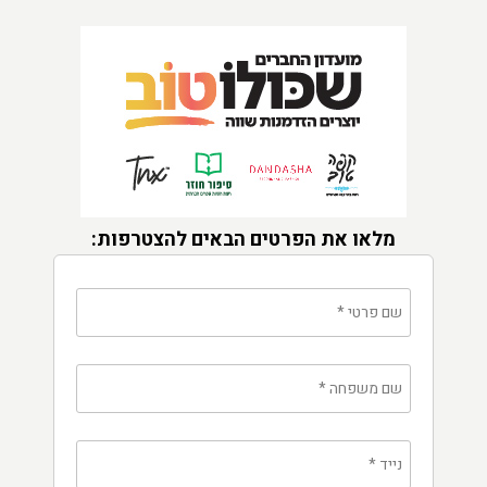
מלאו את הפרטים הבאים להצטרפות:
שם פרטי
*
שם משפחה
*
נייד
*