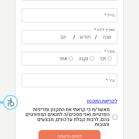
מייל
*
תאריך לידה *
/
/
מגדר
*
זכר
נקבה
אחר
עיר *
לקריאת התקנון
מאשר/ת כי קראתי את התקנון ומדיניות
הפרטיות ואני מסכים/ה לתנאים המפורטים
בהם, לרבות קבלת עדכונים, מבצעים
והטבות