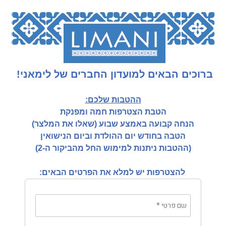
ברוכים הבאים למועדון החברים של לימאני!
ההטבות שלכם:
הטבת הצטרפות חמה ומפנקת
הנחה קבועה באמצע שבוע
(שאלו את המלצר)
הטבה בחודש יום ההולדת וביום הנישואין
(ההטבות ניתנות למימוש החל מהביקור ה-2)
להצטרפות יש למלא את הפרטים הבאים:
שם פרטי
*